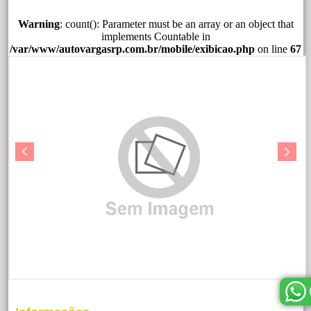
Warning
: count(): Parameter must be an array or an object that
implements Countable in
/var/www/autovargasrp.com.br/mobile/exibicao.php
on line
67