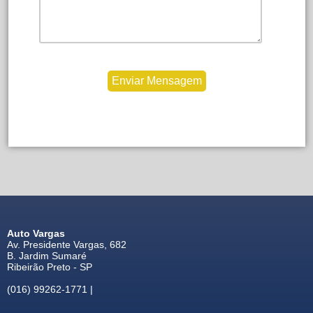
Auto Vargas
Av. Presidente Vargas, 682
B. Jardim Sumaré
Ribeirão Preto - SP
(016) 99262-1771 |