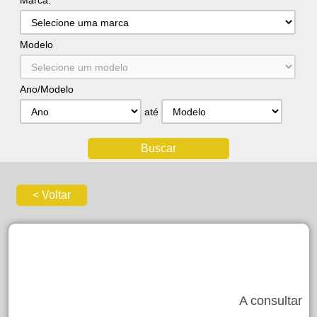
Marca:
Modelo
Ano/Modelo
até
A consultar