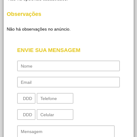
Observações
Não há observações no anúncio.
ENVIE SUA MENSAGEM