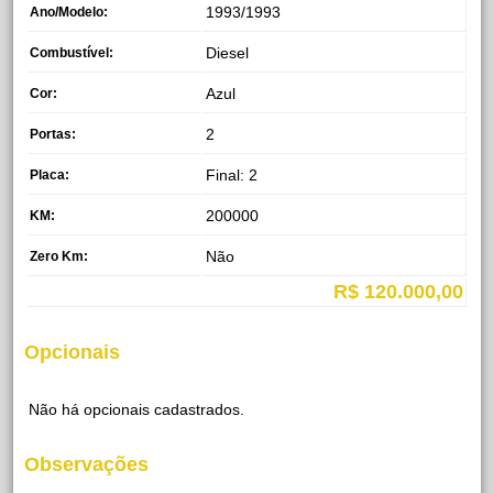
1993/1993
Ano/Modelo:
Diesel
Combustível:
Azul
Cor:
2
Portas:
Final: 2
Placa:
200000
KM:
Não
Zero Km:
R$ 120.000,00
Opcionais
Não há opcionais cadastrados.
Observações