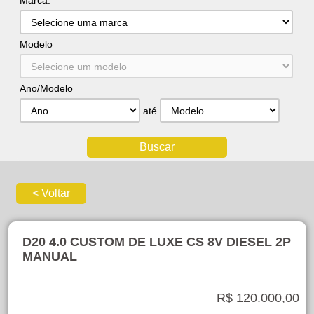
Marca:
Modelo
Ano/Modelo
até
D20 4.0 CUSTOM DE LUXE CS 8V DIESEL 2P
MANUAL
R$ 120.000,00