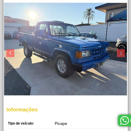
Informações
Picape
Tipo de veículo: