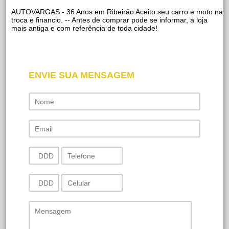
AUTOVARGAS - 36 Anos em Ribeirão Aceito seu carro e moto na
troca e financio. -- Antes de comprar pode se informar, a loja
mais antiga e com referência de toda cidade!
ENVIE SUA MENSAGEM