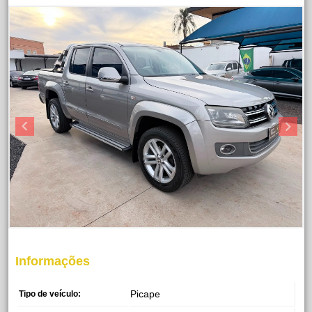
Informações
Picape
Tipo de veículo: