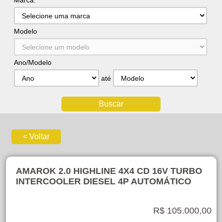
Marca:
Modelo
Ano/Modelo
até
AMAROK 2.0 HIGHLINE 4X4 CD 16V TURBO
INTERCOOLER DIESEL 4P AUTOMÁTICO
R$ 105.000,00