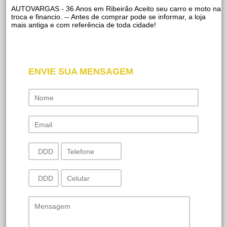
AUTOVARGAS - 36 Anos em Ribeirão Aceito seu carro e moto na
troca e financio. -- Antes de comprar pode se informar, a loja
mais antiga e com referência de toda cidade!
ENVIE SUA MENSAGEM