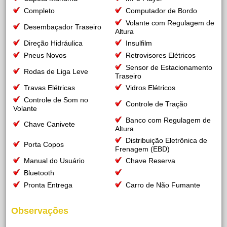
Completo
Computador de Bordo
Volante com Regulagem de
Desembaçador Traseiro
Altura
Direção Hidráulica
Insulfilm
Pneus Novos
Retrovisores Elétricos
Sensor de Estacionamento
Rodas de Liga Leve
Traseiro
Travas Elétricas
Vidros Elétricos
Controle de Som no
Controle de Tração
Volante
Banco com Regulagem de
Chave Canivete
Altura
Distribuição Eletrônica de
Porta Copos
Frenagem (EBD)
Manual do Usuário
Chave Reserva
Bluetooth
Pronta Entrega
Carro de Não Fumante
Observações