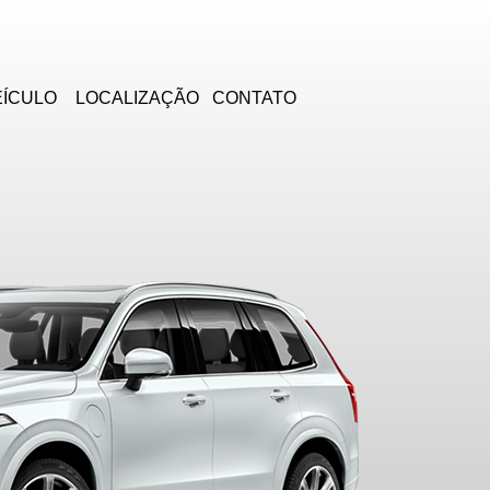
EÍCULO
LOCALIZAÇÃO
CONTATO