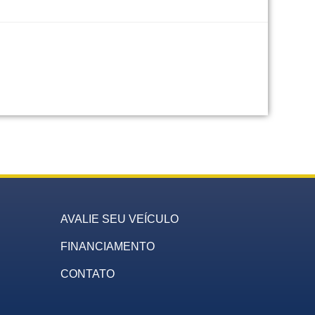
AVALIE SEU VEÍCULO
FINANCIAMENTO
CONTATO