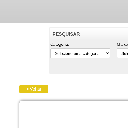
PESQUISAR
Categoria:
Marca