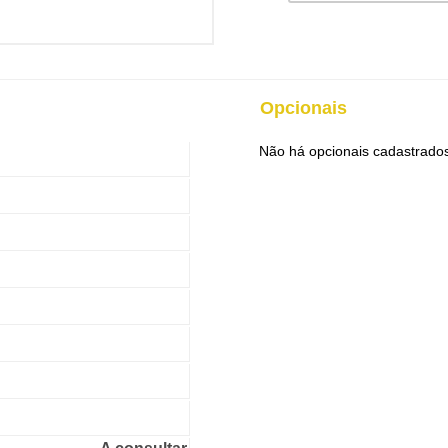
Opcionais
Não há opcionais cadastrado