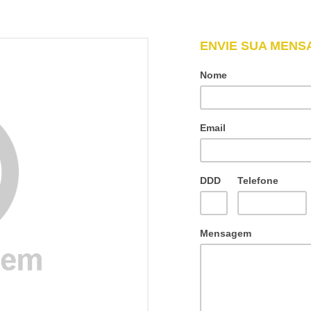
ENVIE SUA MEN
Nome
Email
DDD
Telefone
Mensagem