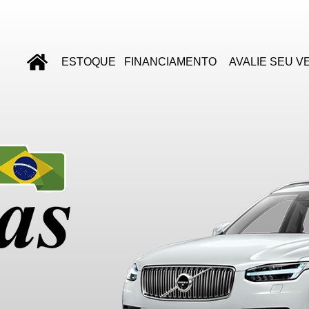
ESTOQUE
FINANCIAMENTO
AVALIE SEU V